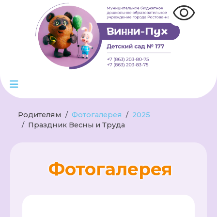
visibility
Родителям
Фотогалерея
2025
Праздник Весны и Труда
Фотогалерея