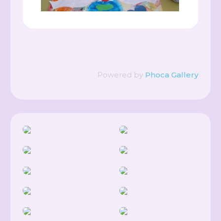
Powered by
Phoca Gallery