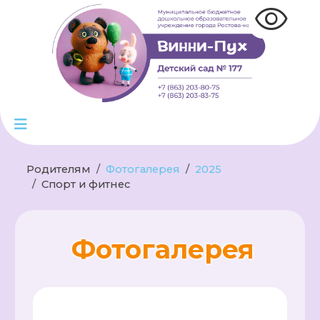
visibility
Родителям
Фотогалерея
2025
Спорт и фитнес
Фотогалерея