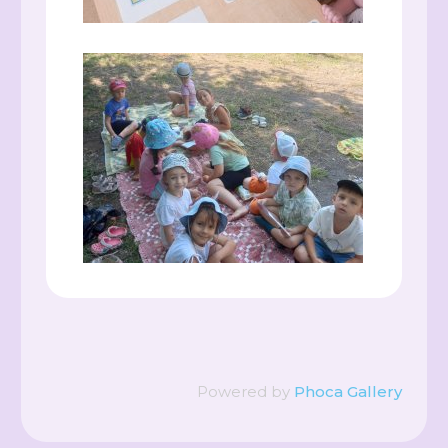
Powered by
Phoca Gallery