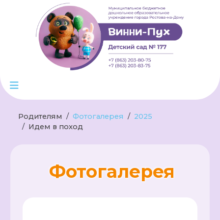
Родителям
Фотогалерея
2025
Идем в поход
Фотогалерея