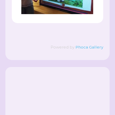
Powered by
Phoca Gallery