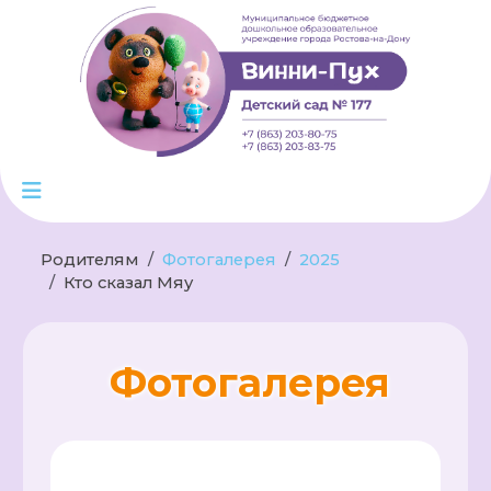
Родителям
Фотогалерея
2025
Кто сказал Мяу
Фотогалерея