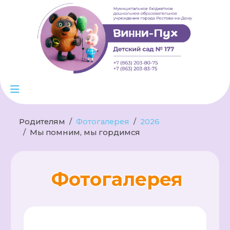
Родителям
Фотогалерея
2026
Мы помним, мы гордимся
Фотогалерея