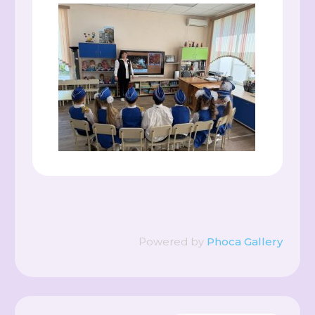
Powered by
Phoca Gallery